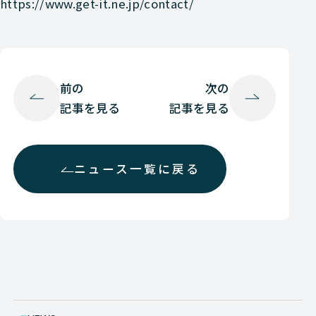
https://www.get-it.ne.jp/contact/
前の
次の
記事を見る
記事を見る
ニュース一覧に戻る