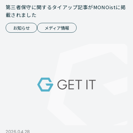
第三者保守に関するタイアップ記事がMONOistに掲
載されました
お知らせ
メディア情報
2026.04.28