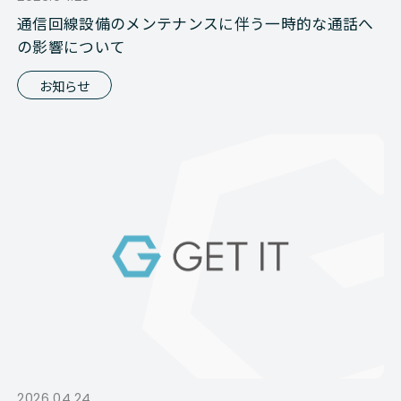
通信回線設備のメンテナンスに伴う一時的な通話へ
の影響について
お知らせ
2026.04.24