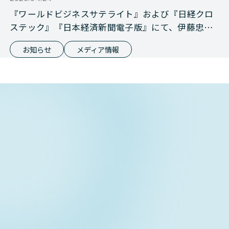
『ワールドビジネスサテライト』および『日経クロ
ステック』『日本経済新聞電子版』にて、伊藤忠商
事との資本業務提携が報じられました
お知らせ
メディア情報