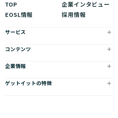
TOP
企業インタビュー
EOSL情報
採用情報
サービス
コンテンツ
企業情報
ゲットイットの特徴