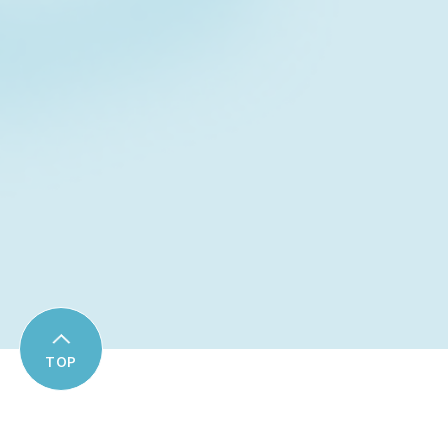
Contact form
お問い合わせフォーム
Download
資料ダウンロード
TOP