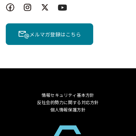
メルマガ登録はこちら
情報セキュリティ基本方針
反社会的勢力に関する対応方針
個人情報保護方針