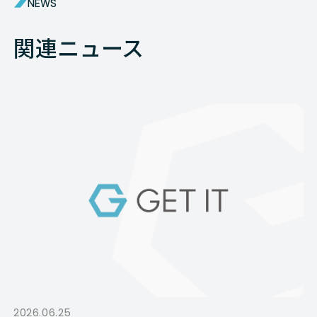
NEWS
関連ニュース
2026.06.25