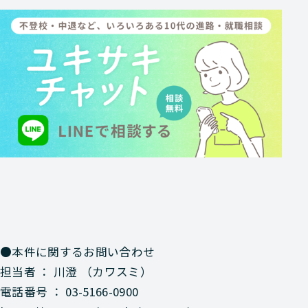
●本件に関するお問い合わせ
担当者 ： 川澄 （カワスミ）
電話番号 ： 03-5166-0900