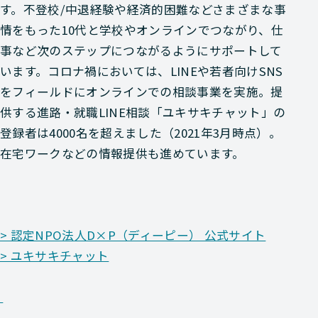
す。不登校/中退経験や経済的困難などさまざまな事
情をもった10代と学校やオンラインでつながり、仕
事など次のステップにつながるようにサポートして
います。コロナ禍においては、LINEや若者向けSNS
をフィールドにオンラインでの相談事業を実施。提
供する進路・就職LINE相談「ユキサキチャット」の
登録者は4000名を超えました（2021年3月時点）。
在宅ワークなどの情報提供も進めています。
> 認定NPO法人D×P（ディーピー） 公式サイト
> ユキサキチャット