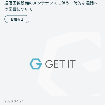
通信回線設備のメンテナンスに伴う一時的な通話へ
の影響について
お知らせ
2026.04.24