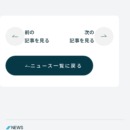
前の
次の
記事を見る
記事を見る
ニュース一覧に戻る
NEWS