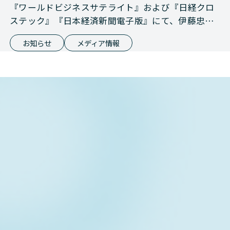
『ワールドビジネスサテライト』および『日経クロ
ステック』『日本経済新聞電子版』にて、伊藤忠商
事との資本業務提携が報じられました
お知らせ
メディア情報