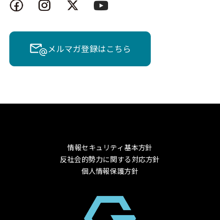
メルマガ登録はこちら
情報セキュリティ基本方針
反社会的勢力に関する対応方針
個人情報保護方針