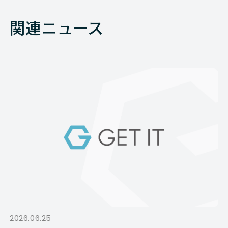
関連ニュース
2026.06.25