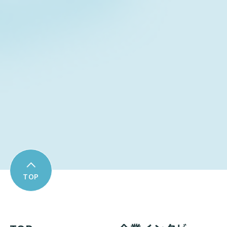
Contact form
お問い合わせフォーム
Download
資料ダウンロード
TOP