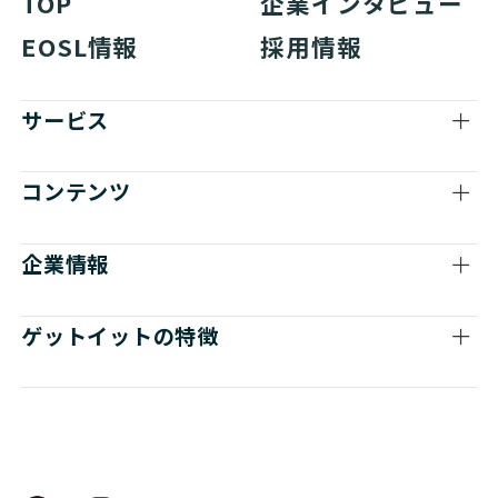
TOP
企業インタビュー
EOSL情報
採用情報
サービス
コンテンツ
企業情報
ゲットイットの特徴