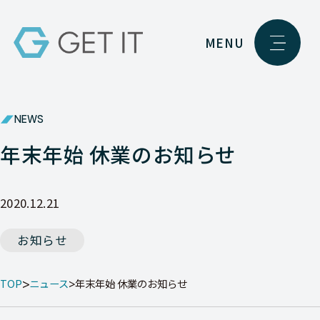
MENU
NEWS
年末年始 休業のお知らせ
2020.12.21
お知らせ
TOP
ニュース
年末年始 休業のお知らせ