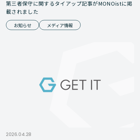
第三者保守に関するタイアップ記事がMONOistに掲
載されました
お知らせ
メディア情報
2026.04.28