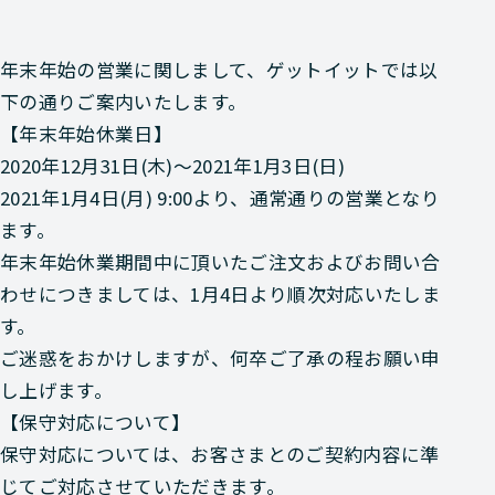
年末年始の営業に関しまして、ゲットイットでは以
下の通りご案内いたします。
【年末年始休業日】
2020年12月31日(木)～2021年1月3日(日)
2021年1月4日(月) 9:00より、通常通りの営業となり
ます。
年末年始休業期間中に頂いたご注文およびお問い合
わせにつきましては、1月4日より順次対応いたしま
す。
ご迷惑をおかけしますが、何卒ご了承の程お願い申
し上げます。
【保守対応について】
保守対応については、お客さまとのご契約内容に準
じてご対応させていただきます。