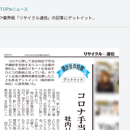
TOP
ニュース
業界紙「リサイクル通信」の記事にゲットイット...