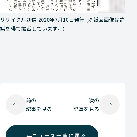
リサイクル通信 2020年7月10日発行 (※紙面画像は許
諾を得て掲載しています。)
前の
次の
記事を見る
記事を見る
ニュース一覧に戻る