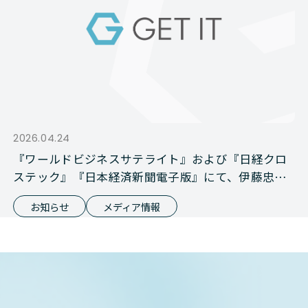
2026.04.24
『ワールドビジネスサテライト』および『日経クロ
ステック』『日本経済新聞電子版』にて、伊藤忠商
事との資本業務提携が報じられました
お知らせ
メディア情報