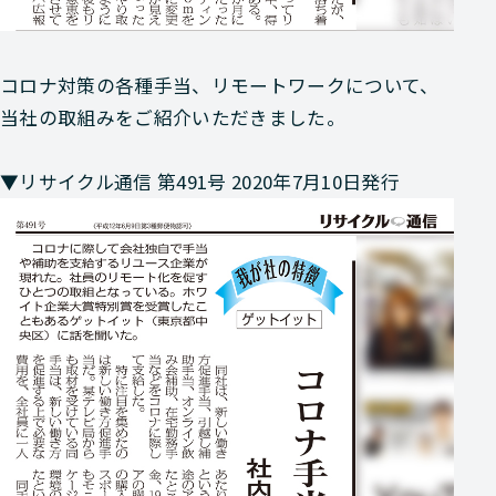
コロナ対策の各種手当、リモートワークについて、
当社の取組みをご紹介いただきました。
▼リサイクル通信 第491号 2020年7月10日発行