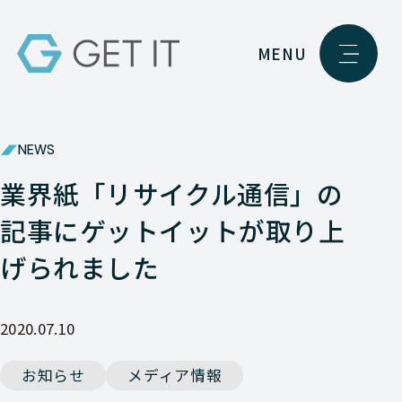
MENU
NEWS
業界紙「リサイクル通信」の
記事にゲットイットが取り上
げられました
2020.07.10
お知らせ
メディア情報