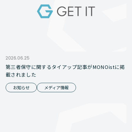
2026.06.25
第三者保守に関するタイアップ記事がMONOistに掲
載されました
お知らせ
メディア情報