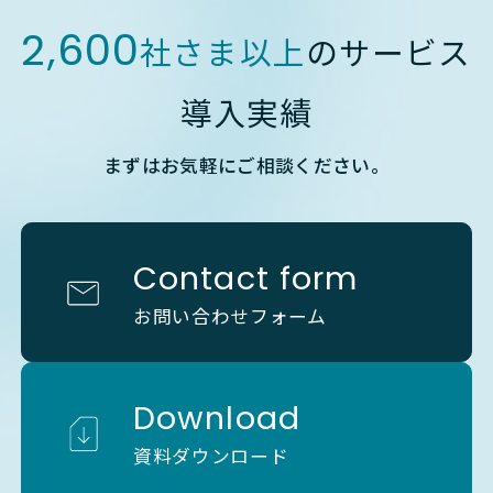
2,600
社さま以上
のサービス
導入実績
まずはお気軽にご相談ください。
Contact form
お問い合わせフォーム
Download
資料ダウンロード