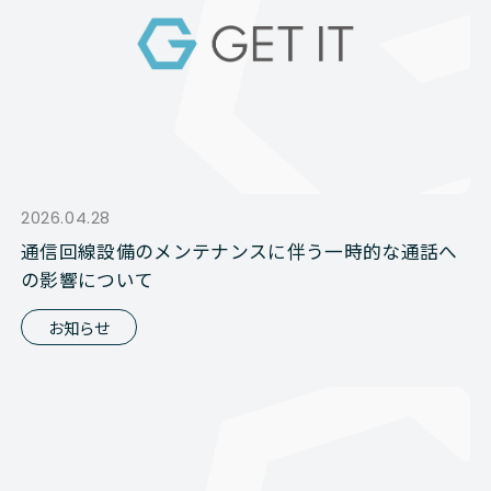
2026.04.28
通信回線設備のメンテナンスに伴う一時的な通話へ
の影響について
お知らせ