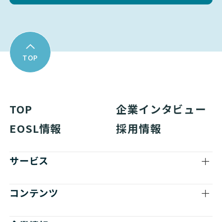
TOP
TOP
企業インタビュー
EOSL情報
採用情報
サービス
コンテンツ