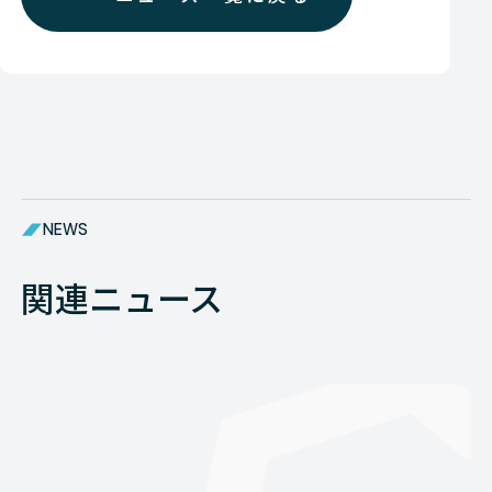
NEWS
関連ニュース