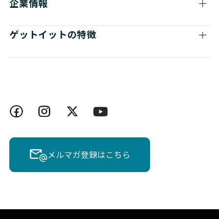
企業情報
ゲットイットの特徴
メルマガ登録はこちら