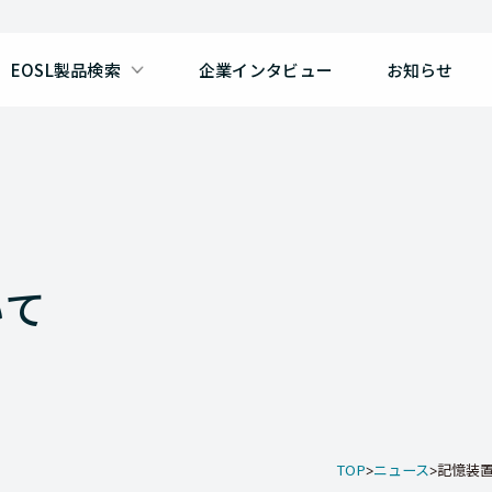
EOSL製品検索
企業インタビュー
お知らせ
いて
TOP
ニュース
記憶装