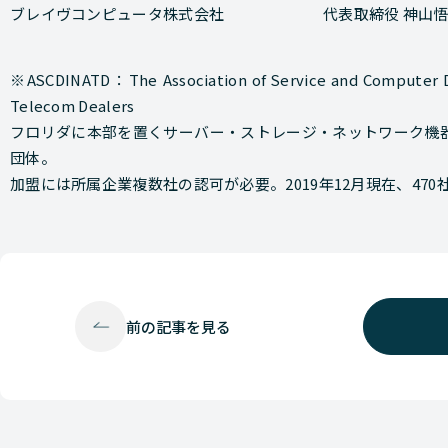
ブレイヴコンピュータ株式会社
代表取締役 神山
※ASCDINATD：The Association of Service and Computer De
Telecom Dealers
フロリダに本部を置くサーバー・ストレージ・ネットワーク機
団体。
加盟には所属企業複数社の認可が必要。2019年12月現在、47
前の
記事を見る