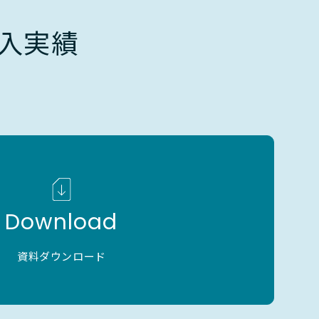
入実績
Download
資料ダウンロード