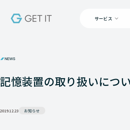
サービス
NEWS
記憶装置の取り扱いにつ
2019.12.23
お知らせ