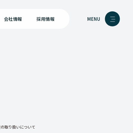
MENU
会社情報
採用情報
置の取り扱いについて