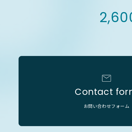
2,60
Contact fo
お問い合わせフォーム