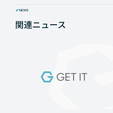
NEWS
関連ニュース