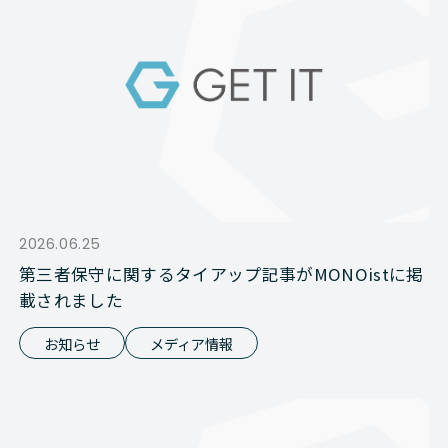
2026.06.25
第三者保守に関するタイアップ記事がMONOistに掲
載されました
お知らせ
メディア情報