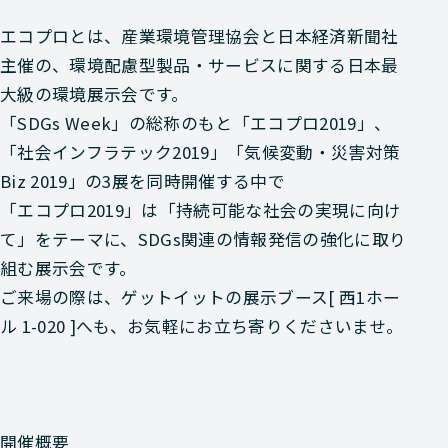
エコプロとは、産業環境管理協会と日本経済新聞社
主催の、環境配慮型製品・サービスに関する日本最
大級の環境展示会です。
「SDGs Week」の総称のもと「エコプロ2019」、
「社会インフラテック2019」「気候変動・災害対策
Biz 2019」の3展を同時開催する中で
「エコプロ2019」は「持続可能な社会の実現に向け
て」をテーマに、SDGs関連の情報発信の強化に取り
組む展示会です。
ご来場の際は、ゲットイットの展示ブース[ 西1ホー
ル 1-020 ]へも、お気軽にお立ち寄りくださいませ。
開催概要