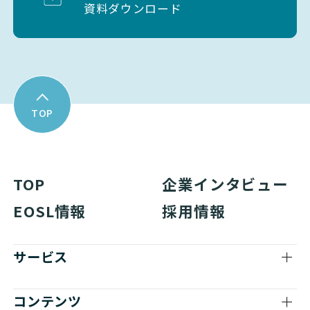
資料ダウンロード
TOP
TOP
企業インタビュー
EOSL情報
採用情報
サービス
コンテンツ