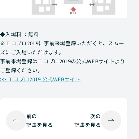
◆入場料 ：無料
※エコプロ2019に事前来場登録いただくと、スムー
ズにご入場いただけます。
事前来場登録はエコプロ2019の公式WEBサイトより
ご登録ください。
>> エコプロ2019 公式WEBサイト
前の
次の
記事を見る
記事を見る