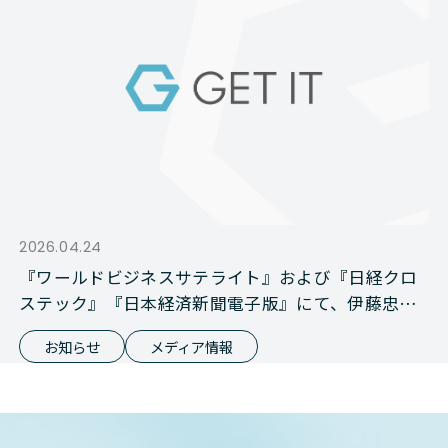
2026.04.24
『ワールドビジネスサテライト』および『日経クロ
ステック』『日本経済新聞電子版』にて、伊藤忠商
事との資本業務提携が報じられました
お知らせ
メディア情報