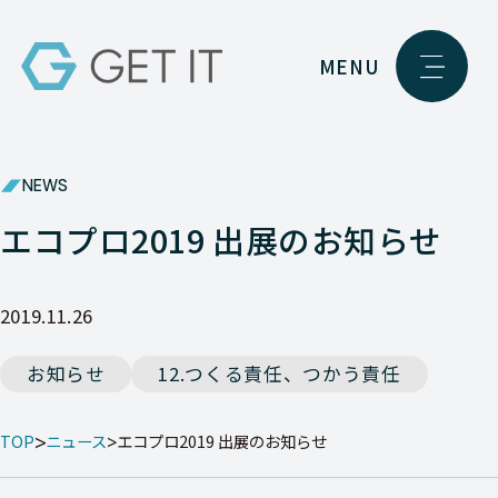
MENU
NEWS
エコプロ2019 出展のお知らせ
2019.11.26
お知らせ
12.つくる責任、つかう責任
TOP
ニュース
エコプロ2019 出展のお知らせ