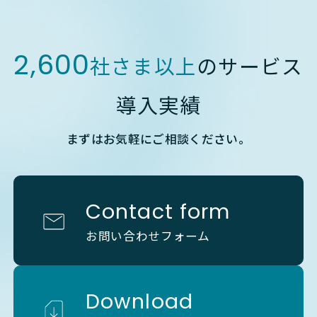
2,600
社さま以上
のサービス
導入実績
まずはお気軽にご相談ください。
Contact form
お問い合わせフォーム
Download