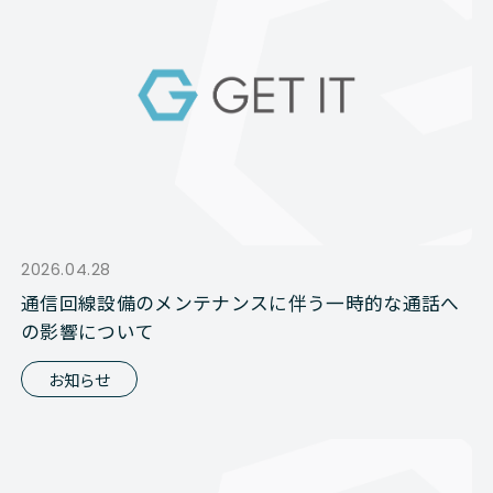
2026.04.28
通信回線設備のメンテナンスに伴う一時的な通話へ
の影響について
お知らせ