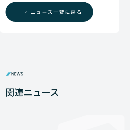
ニュース一覧に戻る
NEWS
関連ニュース