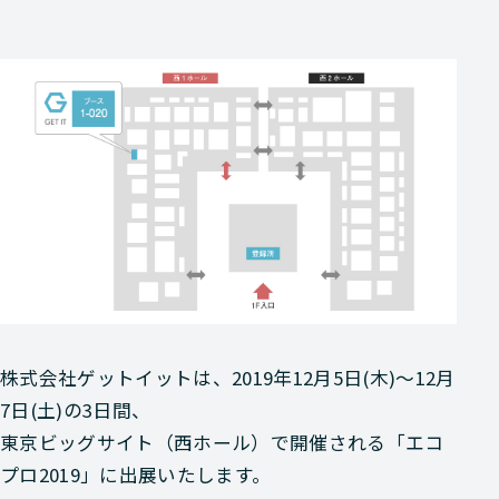
株式会社ゲットイットは、2019年12月5日(木)～12月
7日(土)の3日間、
東京ビッグサイト（西ホール）で開催される「エコ
プロ2019」に出展いたします。