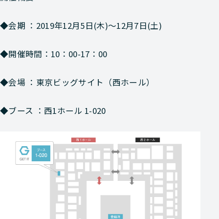
◆会期 ：2019年12月5日(木)～12月7日(土)
◆開催時間：10：00-17：00
◆会場 ：東京ビッグサイト（西ホール）
◆ブース ：西1ホール 1-020