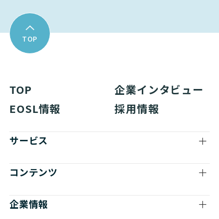
TOP
TOP
企業インタビュー
EOSL情報
採用情報
サービス
コンテンツ
企業情報