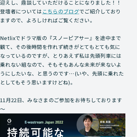
迎えし、鼎談していただけることになりました！！
登壇者については
こちらのブログ
でご紹介しており
ますので、よろしければご覧ください。
Netlixでドラマ版の『スノーピアサー』を途中まで
観て、その後時間を作れず続きがとてもとても気に
なっているのですが、とりあえず私は先頭列車には
乗れない組なので、そもそもあんな未来が来ないよ
うにしたいな、と思うのです…(いや、先頭に乗れた
としてもそう思いますけどね)。
11月22日、みなさまのご参加をお待ちしております
～