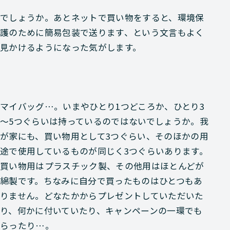
でしょうか。あとネットで買い物をすると、環境保
護のために簡易包装で送ります、という文言もよく
見かけるようになった気がします。
マイバッグ…。いまやひとり1つどころか、ひとり3
～5つぐらいは持っているのではないでしょうか。我
が家にも、買い物用として3つぐらい、そのほかの用
途で使用しているものが同じく3つぐらいあります。
買い物用はプラスチック製、その他用はほとんどが
綿製です。ちなみに自分で買ったものはひとつもあ
りません。どなたかからプレゼントしていただいた
り、何かに付いていたり、キャンペーンの一環でも
らったり…。