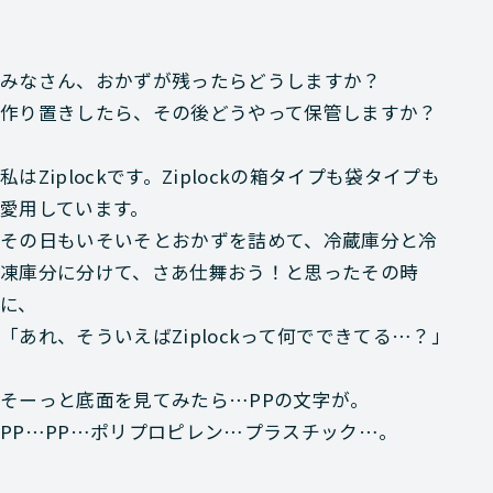
みなさん、おかずが残ったらどうしますか？
作り置きしたら、その後どうやって保管しますか？
私はZiplockです。Ziplockの箱タイプも袋タイプも
愛用しています。
その日もいそいそとおかずを詰めて、冷蔵庫分と冷
凍庫分に分けて、さあ仕舞おう！と思ったその時
に、
「あれ、そういえばZiplockって何でできてる…？」
そーっと底面を見てみたら…
PP
の文字が。
PP…PP…ポリプロピレン…プラスチック…。