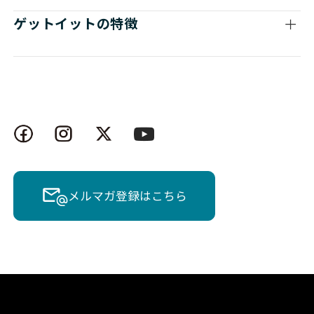
ゲットイットの特徴
メルマガ登録はこちら