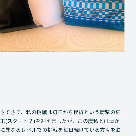
さてさて、私の挑戦は初日から挫折という衝撃の結
末(スタート？)を迎えましたが、この度私とは遥か
に異なるレベルでの挑戦を毎日続けている方々をお