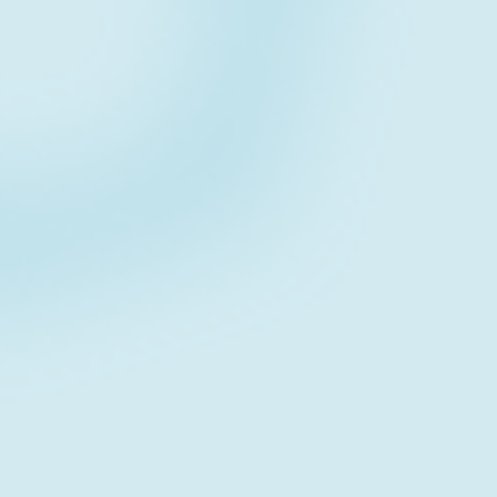
Contact form
お問い合わせフォーム
Download
資料ダウンロード