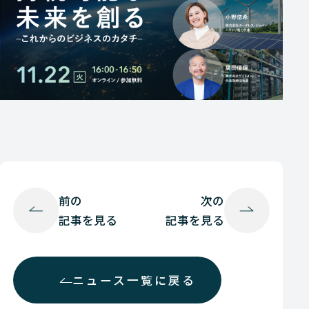
前の
次の
記事を見る
記事を見る
ニュース一覧に戻る