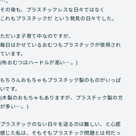
…。
その後も、プラスチックレスな日々ではなく
これもプラスチックだ という発見の日々でした。
ただいま子育て中なのですが、
毎日はかせているおむつもプラスチックが使用され
ています。
(布おむつはハードルが高い…。)
もちろんおもちゃもプラスチック製のものがいっぱ
いです。
(木製のおもちゃもありますが、プラスチック製の方
が多い…。)
プラスチックのない日々を送るのは難しい、と心底
感じた私は、そもそもプラスチック問題とは何だっ