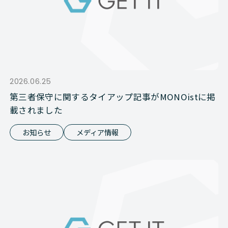
2026.06.25
第三者保守に関するタイアップ記事がMONOistに掲
載されました
お知らせ
メディア情報