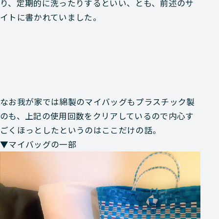
り、定期的に洗ったりするといい、とも、前述のサ
イトに書かれていました。
なお我が家では綿製のマイバッグもプラスチック製
のも、上記の使用回数をクリアしているので内心す
ごくほっとしたというのはここだけの話。
▼マイバッグの一部