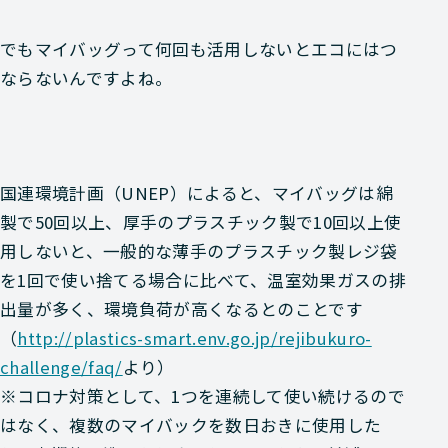
でもマイバッグって何回も活用しないとエコにはつ
ならないんですよね。
国連環境計画（UNEP）によると、マイバッグは綿
製で50回以上、厚手のプラスチック製で10回以上使
用しないと、一般的な薄手のプラスチック製レジ袋
を1回で使い捨てる場合に比べて、温室効果ガスの排
出量が多く、環境負荷が高くなるとのことです
（
http://plastics-smart.env.go.jp/rejibukuro-
challenge/faq/
より）
※コロナ対策として、1つを連続して使い続けるので
はなく、複数のマイバックを数日おきに使用した