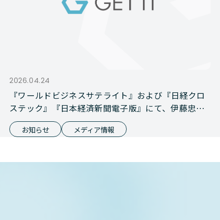
2026.04.24
『ワールドビジネスサテライト』および『日経クロ
ステック』『日本経済新聞電子版』にて、伊藤忠商
事との資本業務提携が報じられました
お知らせ
メディア情報