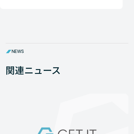
NEWS
関連ニュース