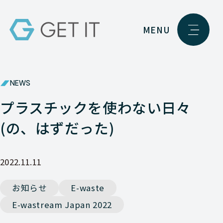
MENU
NEWS
プラスチックを使わない日々
(の、はずだった)
2022.11.11
お知らせ
E-waste
E-wastream Japan 2022