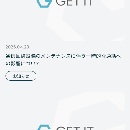
2026.04.28
通信回線設備のメンテナンスに伴う一時的な通話へ
の影響について
お知らせ