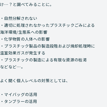
け…？と調べてみることに。
・自然分解されない
・適切に処理されなかったプラスチックごみによる
海洋環境/生態系への影響
・化学物質の人体への影響
・プラスチック製品の製造段階および焼却処理時に
温室効果ガスが発生する
・プラスチックの製造による有限な資源の枯渇
などなど…。
よく聞く個人レベルの対策としては、
・マイバッグの活用
・タンブラーの活用