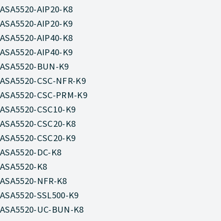
ASA5520-AIP20-K8
ASA5520-AIP20-K9
ASA5520-AIP40-K8
ASA5520-AIP40-K9
ASA5520-BUN-K9
ASA5520-CSC-NFR-K9
ASA5520-CSC-PRM-K9
ASA5520-CSC10-K9
ASA5520-CSC20-K8
ASA5520-CSC20-K9
ASA5520-DC-K8
ASA5520-K8
ASA5520-NFR-K8
ASA5520-SSL500-K9
ASA5520-UC-BUN-K8