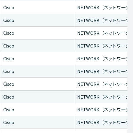
Cisco
NETWORK（ネットワーク
Cisco
NETWORK（ネットワーク
Cisco
NETWORK（ネットワーク
Cisco
NETWORK（ネットワーク
Cisco
NETWORK（ネットワーク
Cisco
NETWORK（ネットワーク
Cisco
NETWORK（ネットワーク
Cisco
NETWORK（ネットワーク
Cisco
NETWORK（ネットワーク
Cisco
NETWORK（ネットワーク