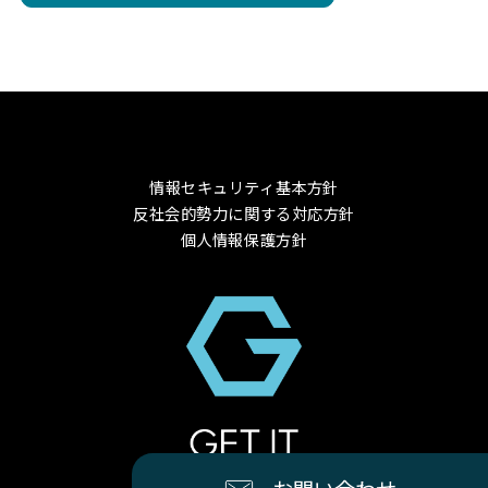
Cisco
NETWORK（ネットワーク
Cisco
NETWORK（ネットワーク
Cisco
NETWORK（ネットワーク
Cisco
NETWORK（ネットワーク
情報セキュリティ基本方針
反社会的勢力に関する対応方針
Cisco
NETWORK（ネットワーク
個人情報保護方針
Cisco
NETWORK（ネットワーク
Cisco
NETWORK（ネットワーク
Cisco
NETWORK（ネットワーク
Cisco
NETWORK（ネットワーク
© 2024 GET-IT Co., Ltd.
Cisco
NETWORK（ネットワーク