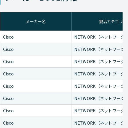
メーカー名
製品カテゴリ
Cisco
NETWORK（ネットワーク
Cisco
NETWORK（ネットワーク
Cisco
NETWORK（ネットワーク
Cisco
NETWORK（ネットワーク
Cisco
NETWORK（ネットワーク
Cisco
NETWORK（ネットワーク
Cisco
NETWORK（ネットワーク
Cisco
NETWORK（ネットワーク