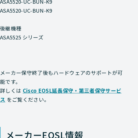
ASA5520-UC-BUN-K9
ASA5520-UC-BUN-K9
後継機種
ASA5525 シリーズ
メーカー保守終了後もハードウェアのサポートが可
能です。
詳しくは
Cisco EOSL延長保守・第三者保守サービ
ス
をご覧ください。
メーカーEOSL情報