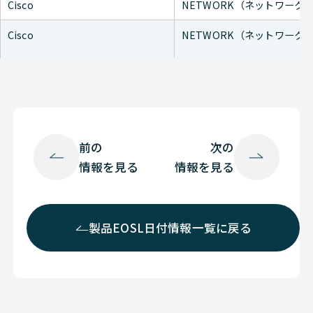
Cisco
NETWORK（ネットワーク
Cisco
NETWORK（ネットワーク
Cisco
NETWORK（ネットワーク
Cisco
NETWORK（ネットワーク
Cisco
NETWORK（ネットワーク
前の
次の
情報を見る
情報を見る
Cisco
NETWORK（ネットワーク
Cisco
NETWORK（ネットワーク
製品EOSL日付情報一覧に戻る
Cisco
NETWORK（ネットワーク
Cisco
NETWORK（ネットワーク