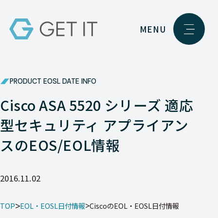
MENU
PRODUCT EOSL DATE INFO
Cisco ASA 5520 シリーズ 適応
型セキュリティ アプライアン
スのEOS/EOL情報
2016.11.02
TOP
EOL・EOSL日付情報
CiscoのEOL・EOSL日付情報