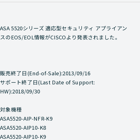
ASA 5520シリーズ 適応型セキュリティ アプライアン
スのEOS/EOL情報がCISCOより発表されました。
販売終了日(End-of-Sale):2013/09/16
サポート終了日(Last Date of Support:
HW):2018/09/30
対象機種
ASA5520-AIP-NFR-K9
ASA5520-AIP10-K8
ASA5520-AIP10-K9