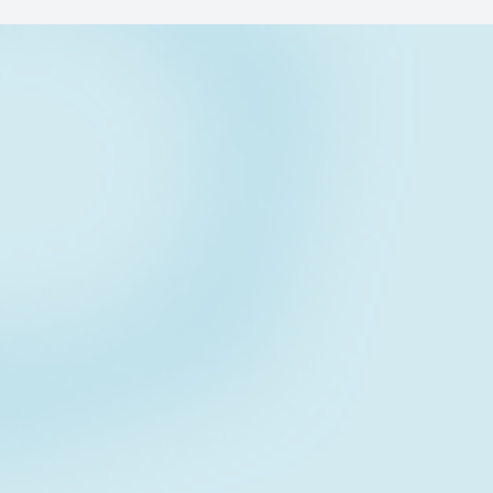
Cisco
NETWORK（ネットワーク
Cisco
NETWORK（ネットワーク
Cisco
NETWORK（ネットワーク
Cisco
NETWORK（ネットワーク
Cisco
NETWORK（ネットワーク
Cisco
NETWORK（ネットワーク
Cisco
NETWORK（ネットワーク
Contact form
Cisco
NETWORK（ネットワーク
お問い合わせフォーム
Cisco
NETWORK（ネットワーク