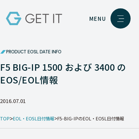
MENU
PRODUCT EOSL DATE INFO
F5 BIG-IP 1500 および 3400 の
EOS/EOL情報
2016.07.01
TOP
EOL・EOSL日付情報
F5-BIG-IPのEOL・EOSL日付情報