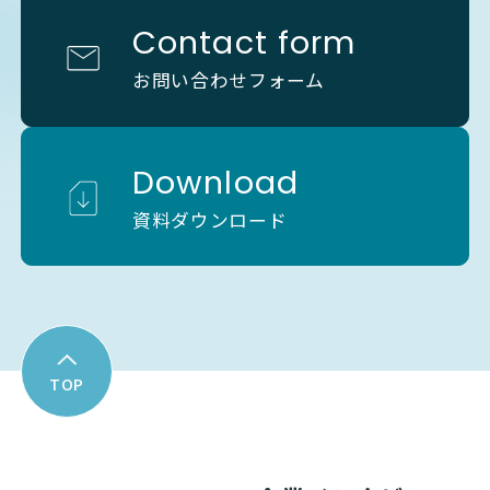
F5-BIG-IP
NETWORK（ネットワー
BIG-I
Contact form
ク）
お問い合わせフォーム
F5-BIG-IP
NETWORK（ネットワー
BIG-I
ク）
F5-BIG-IP
NETWORK（ネットワー
BIG-I
Download
ク）
資料ダウンロード
F5-BIG-IP
NETWORK（ネットワー
BIG-I
ク）
F5-BIG-IP
NETWORK（ネットワー
BIG-I
ク）
F5-BIG-IP
NETWORK（ネットワー
BIG-I
TOP
ク）
F5-BIG-IP
NETWORK（ネットワー
BIG-I
ク）