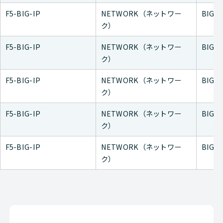
F5-BIG-IP
NETWORK（ネットワー
BIG-I
ク）
F5-BIG-IP
NETWORK（ネットワー
BIG-I
ク）
F5-BIG-IP
NETWORK（ネットワー
BIG-I
ク）
F5-BIG-IP
NETWORK（ネットワー
BIG-I
ク）
F5-BIG-IP
NETWORK（ネットワー
BIG-I
ク）
F5-BIG-IP
NETWORK（ネットワー
BIG-I
ク）
F5-BIG-IP
NETWORK（ネットワー
BIG-I