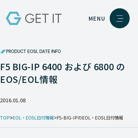
MENU
PRODUCT EOSL DATE INFO
F5 BIG-IP 6400 および 6800 の
EOS/EOL情報
2016.01.08
TOP
EOL・EOSL日付情報
F5-BIG-IPのEOL・EOSL日付情報