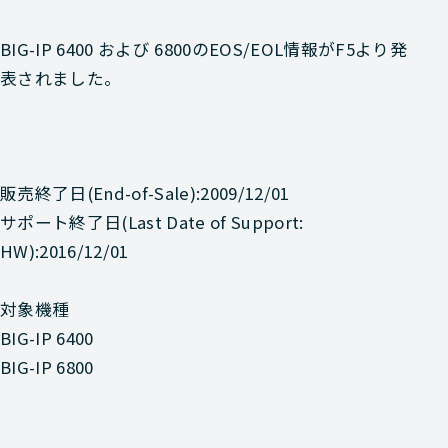
BIG-IP 6400 および 6800のEOS/EOL情報がF5より発
表されました。
販売終了日(End-of-Sale):2009/12/01
サポート終了日(Last Date of Support:
HW):2016/12/01
対象機種
BIG-IP 6400
BIG-IP 6800