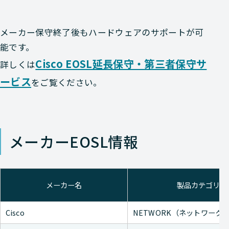
メーカー保守終了後もハードウェアのサポートが可
能です。
Cisco EOSL延長保守・第三者保守サ
詳しくは
ービス
をご覧ください。
メーカーEOSL情報
メーカー名
製品カテゴリ
Cisco
NETWORK（ネットワーク