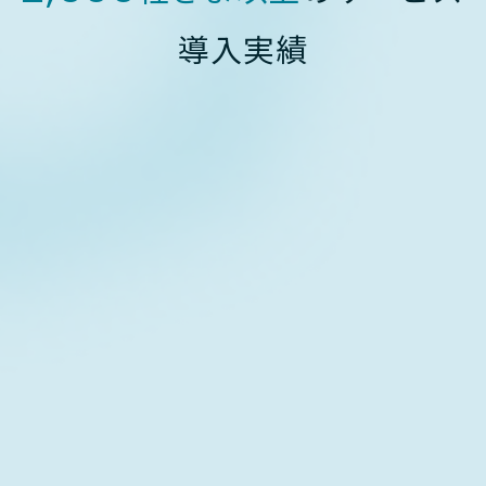
導入実績
Cisco
NETWORK（ネットワーク
Cisco
NETWORK（ネットワーク
Cisco
NETWORK（ネットワーク
Contact form
Cisco
NETWORK（ネットワーク
お問い合わせフォーム
Cisco
NETWORK（ネットワーク
Cisco
NETWORK（ネットワーク
Download
資料ダウンロード
Cisco
NETWORK（ネットワーク
Cisco
NETWORK（ネットワーク