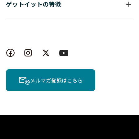
ゲットイットの特徴
Cisco
NETWORK（ネットワーク
Cisco
NETWORK（ネットワーク
Cisco
NETWORK（ネットワーク
Cisco
NETWORK（ネットワーク
Cisco
NETWORK（ネットワーク
Cisco
NETWORK（ネットワーク
メルマガ登録はこちら
Cisco
NETWORK（ネットワーク
Cisco
NETWORK（ネットワーク
Cisco
NETWORK（ネットワーク
Cisco
NETWORK（ネットワーク