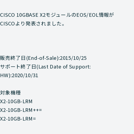
CISCO 10GBASE X2モジュールのEOS/EOL情報が
CISCOより発表されました。
販売終了日(End-of-Sale):2015/10/25
サポート終了日(Last Date of Support:
HW):2020/10/31
対象機種
X2-10GB-LRM
X2-10GB-LRM++=
X2-10GB-LRM=