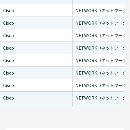
Cisco
NETWORK（ネットワーク
Cisco
NETWORK（ネットワーク
Cisco
NETWORK（ネットワーク
Cisco
NETWORK（ネットワーク
Cisco
NETWORK（ネットワーク
Cisco
NETWORK（ネットワーク
Cisco
NETWORK（ネットワーク
Cisco
NETWORK（ネットワーク
Cisco
NETWORK（ネットワーク
Cisco
NETWORK（ネットワーク