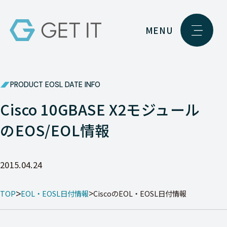
MENU
PRODUCT EOSL DATE INFO
Cisco 10GBASE X2モジュール
のEOS/EOL情報
2015.04.24
TOP
EOL・EOSL日付情報
CiscoのEOL・EOSL日付情報