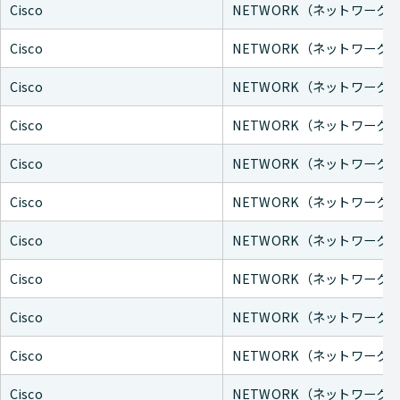
Cisco
NETWORK（ネットワーク
Cisco
NETWORK（ネットワーク
Cisco
NETWORK（ネットワーク
Cisco
NETWORK（ネットワーク
Cisco
NETWORK（ネットワーク
Cisco
NETWORK（ネットワーク
Cisco
NETWORK（ネットワーク
Cisco
NETWORK（ネットワーク
Cisco
NETWORK（ネットワーク
Cisco
NETWORK（ネットワーク
Cisco
NETWORK（ネットワーク