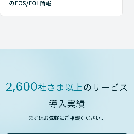
のEOS/EOL情報
2,600
社さま以上
のサービス
導入実績
まずはお気軽にご相談ください。