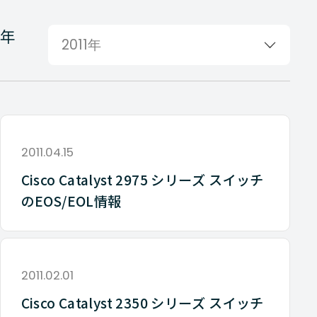
年
2011年
2011.04.15
Cisco Catalyst 2975 シリーズ スイッチ
のEOS/EOL情報
2011.02.01
Cisco Catalyst 2350 シリーズ スイッチ