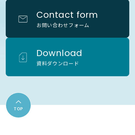
Contact form
お問い合わせフォーム
Download
資料ダウンロード
TOP