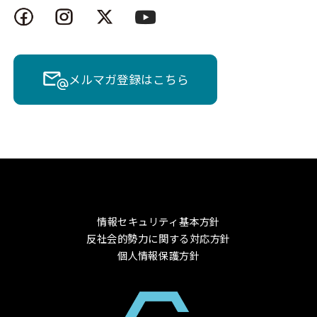
メルマガ登録はこちら
情報セキュリティ基本方針
反社会的勢力に関する対応方針
個人情報保護方針