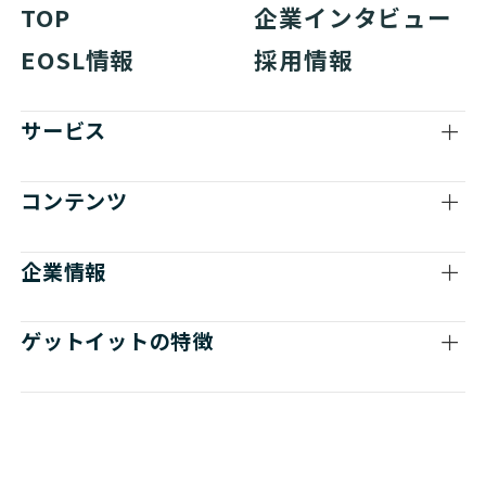
TOP
企業インタビュー
EOSL情報
採用情報
サービス
コンテンツ
企業情報
ゲットイットの特徴