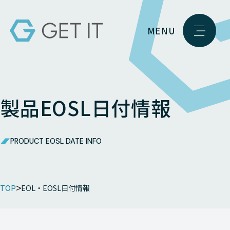
MENU
製品EOSL日付情報
PRODUCT EOSL DATE INFO
TOP
EOL・EOSL日付情報