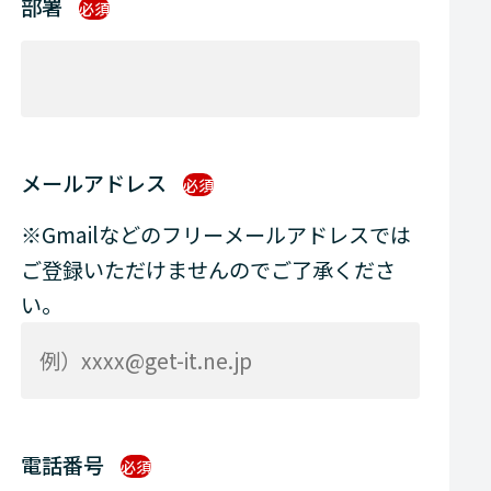
部署
必須
メールアドレス
必須
※Gmailなどのフリーメールアドレスでは
ご登録いただけませんのでご了承くださ
い。
電話番号
必須