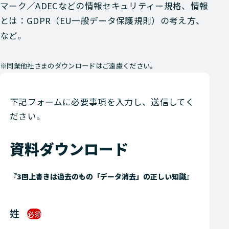
マーク／ADECなどの情報セキュリティー規格、情報
とは：GDPR（EU一般データ保護規則）の考え方、
など。
※同業他社さまのダウンロードはご遠慮ください。
下記フォームに必要事項を入力し、送信してく
ださい。
資料ダウンロード
『3回上書きは過去のもの「データ消去」の正しい知識』
姓
必須