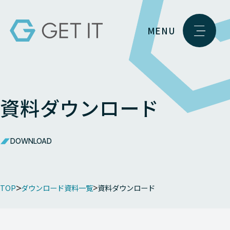
MENU
資料ダウンロード
DOWNLOAD
TOP
ダウンロード資料一覧
資料ダウンロード