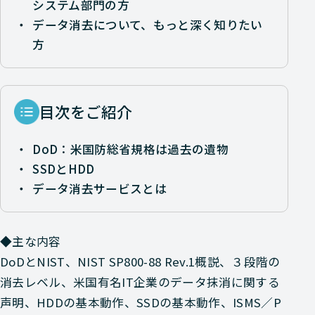
システム部門の方
データ消去について、もっと深く知りたい
方
目次をご紹介
DoD：米国防総省規格は過去の遺物
SSDとHDD
データ消去サービスとは
◆主な内容
DoDとNIST、NIST SP800-88 Rev.1概説、３段階の
消去レベル、米国有名IT企業のデータ抹消に関する
声明、HDDの基本動作、SSDの基本動作、ISMS／P