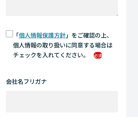
「
個人情報保護方針
」をご確認の上、
個人情報の取り扱いに同意する場合は
チェックを入れてください。
必須
会社名フリガナ