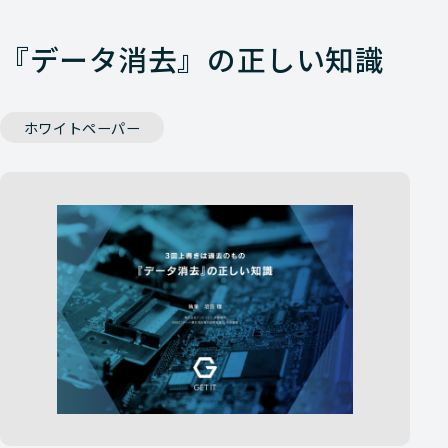
『データ消去』の正しい知識
ホワイトペーパー