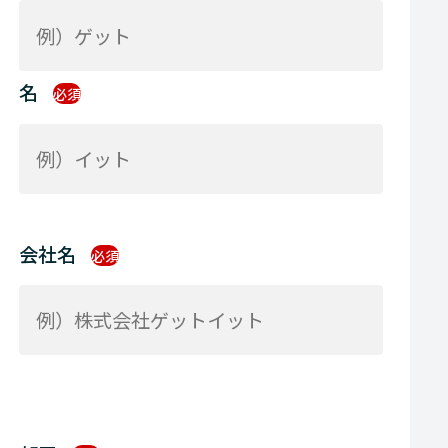
名
必須
会社名
必須