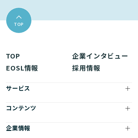
TOP
TOP
企業インタビュー
EOSL情報
採用情報
サービス
コンテンツ
企業情報