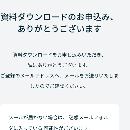
資料ダウンロードのお申込み、
ありがとうございます
資料ダウンロードをお申し込みいただき、
誠にありがとうございます。
ご登録のメールアドレスへ、メールをお送りいたしま
したのでご確認ください。
メールが届かない場合は、 迷惑メールフォル
ダに入っている 可能性がございます。