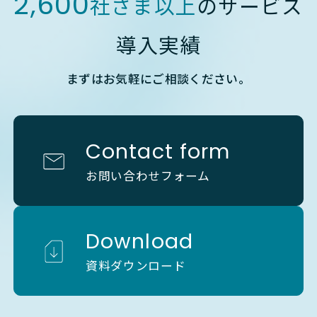
2,600
社さま以上
のサービス
導入実績
まずはお気軽にご相談ください。
Contact form
お問い合わせフォーム
Download
資料ダウンロード