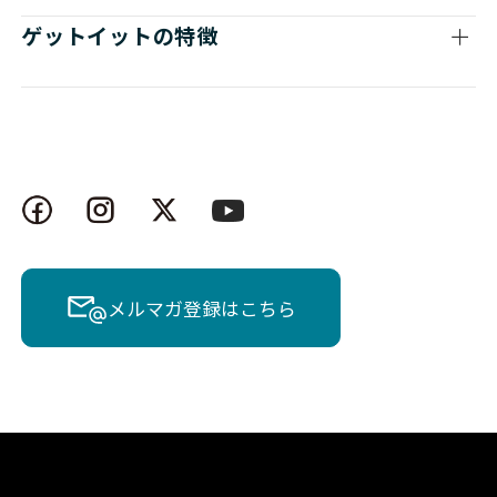
ゲットイットの特徴
メルマガ登録はこちら