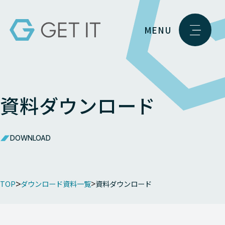
MENU
資料ダウンロード
DOWNLOAD
TOP
ダウンロード資料一覧
資料ダウンロード